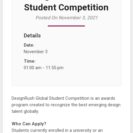
Student Competition
Posted On November 3, 2021
Details
Date:
November 3
Time:
01:00 am - 11:55 pm
DesignRush Global Student Competition is an awards
program created to recognize the best emerging design
talent globally.
Who Can Apply?
Students currently enrolled in a university or an