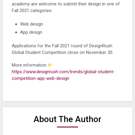
academy are welcome to submit their design in one of
Fall 2021 categories:
Web design
App design
Applications for the Fall 2021 round of DesignRush
Global Student Competition close on November 30.
More information
https://www.designrush.com/trends/global-student-
competition-app-web-design
About The Author