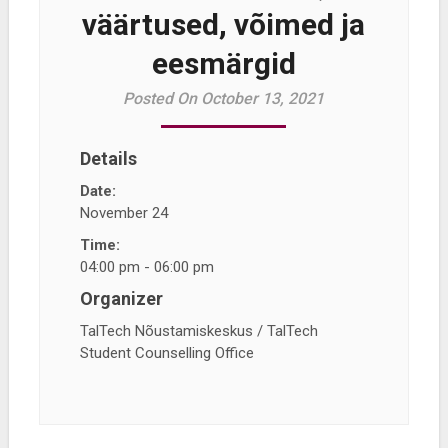
väärtused, võimed ja
eesmärgid
Posted On October 13, 2021
Details
Date:
November 24
Time:
04:00 pm - 06:00 pm
Organizer
TalTech Nõustamiskeskus / TalTech
Student Counselling Office