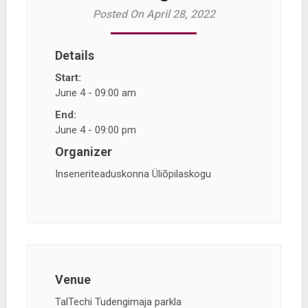
Posted On April 28, 2022
Details
Start:
June 4 - 09:00 am
End:
June 4 - 09:00 pm
Organizer
Inseneriteaduskonna Üliõpilaskogu
Venue
TalTechi Tudengimaja parkla