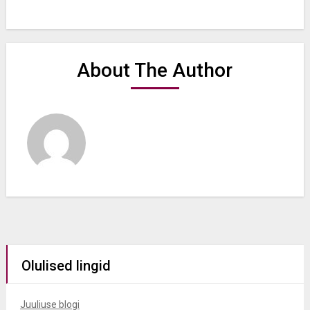
About The Author
Olulised lingid
Juuliuse blogi