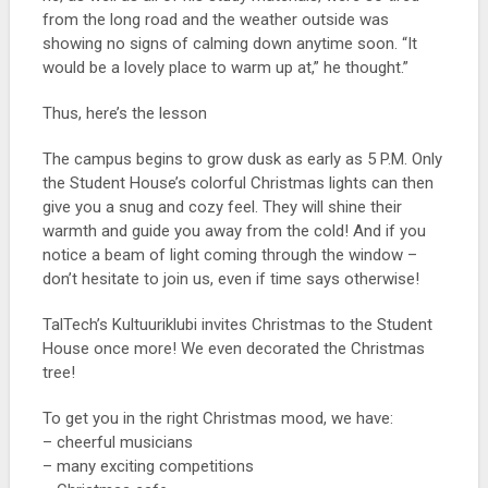
from the long road and the weather outside was
showing no signs of calming down anytime soon. “It
would be a lovely place to warm up at,” he thought.”
Thus, here’s the lesson
The campus begins to grow dusk as early as 5 P.M. Only
the Student House’s colorful Christmas lights can then
give you a snug and cozy feel. They will shine their
warmth and guide you away from the cold! And if you
notice a beam of light coming through the window –
don’t hesitate to join us, even if time says otherwise!
TalTech’s Kultuuriklubi invites Christmas to the Student
House once more! We even decorated the Christmas
tree!
To get you in the right Christmas mood, we have:
– cheerful musicians
– many exciting competitions