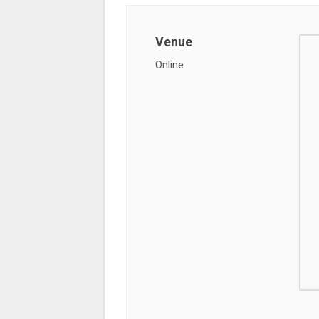
Venue
Online