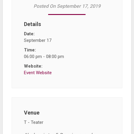
Posted On September 17, 2019
Details
Date:
September 17
Time:
06:00 pm - 08:00 pm
Website:
Event Website
Venue
T - Teater