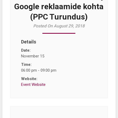
Google reklaamide kohta
(PPC Turundus)
Posted On August 29, 2018
Details
Date:
November 15
Time:
06:00 pm - 09:00 pm
Website:
Event Website