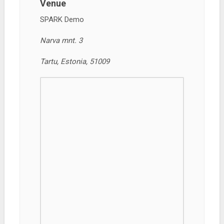
Venue
SPARK Demo
Narva mnt. 3
Tartu, Estonia, 51009