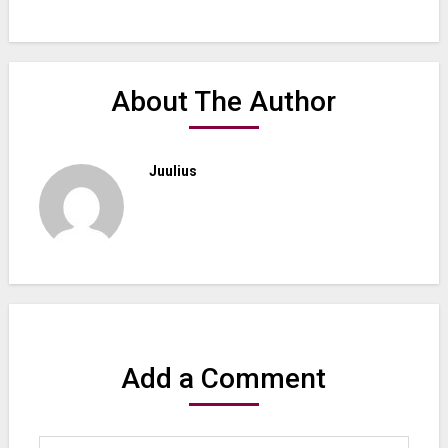
About The Author
Juulius
Add a Comment