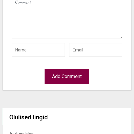
Olulised lingid