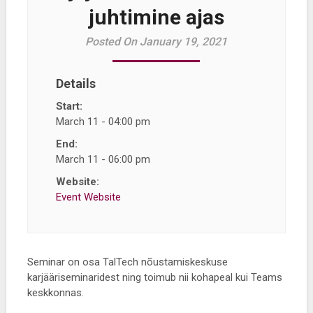
juhtimine ajas
Posted On January 19, 2021
Details
Start:
March 11 - 04:00 pm
End:
March 11 - 06:00 pm
Website:
Event Website
Seminar on osa TalTech nõustamiskeskuse
karjääriseminaridest ning toimub nii kohapeal kui Teams
keskkonnas.