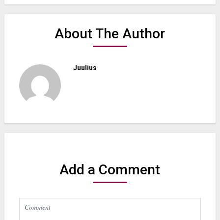
About The Author
Juulius
Add a Comment