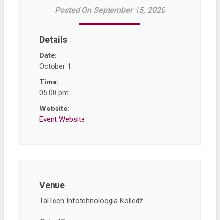
Posted On September 15, 2020
Details
Date:
October 1
Time:
05:00 pm
Website:
Event Website
Venue
TalTech Infotehnoloogia Kolledž