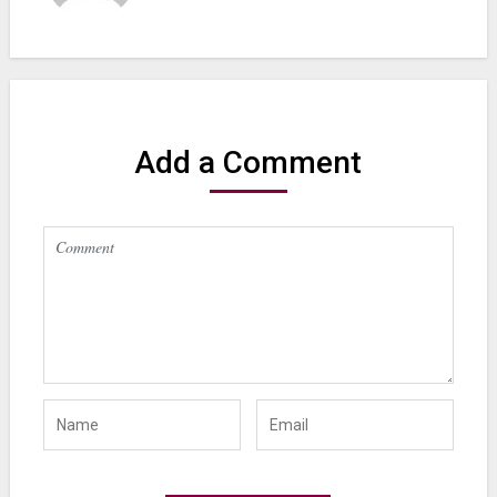
Add a Comment