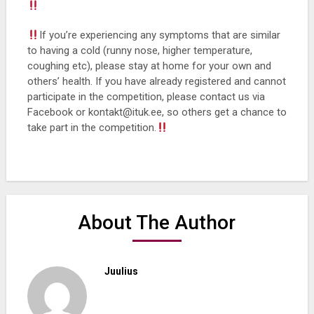
If you’re experiencing any symptoms that are similar
to having a cold (runny nose, higher temperature,
coughing etc), please stay at home for your own and
others’ health. If you have already registered and cannot
participate in the competition, please contact us via
Facebook or kontakt@ituk.ee, so others get a chance to
take part in the competition.
About The Author
Juulius