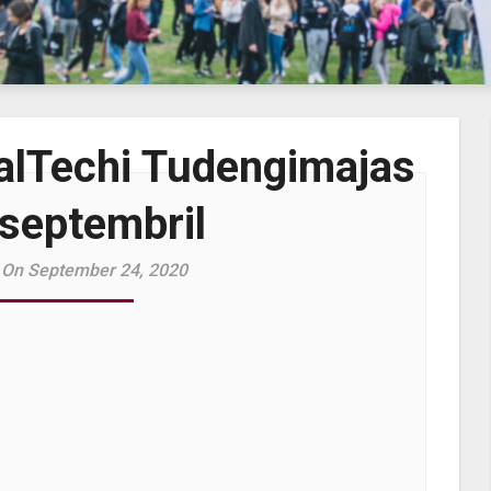
alTechi Tudengimajas
 septembril
 On September 24, 2020