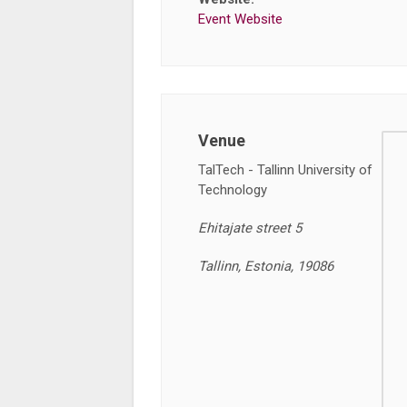
Event Website
Venue
TalTech - Tallinn University of
Technology
Ehitajate street 5
Tallinn, Estonia, 19086