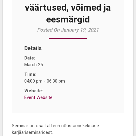
väärtused, võimed ja
eesmärgid
Posted On January 19, 2021
Details
Date:
March 25
Time:
04:00 pm - 06:30 pm
Website:
Event Website
Seminar on osa TalTech nõustamiskeksuse
karjääriseminaridest.