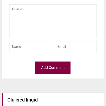
Olulised lingid