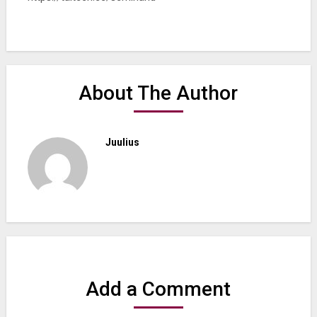
About The Author
Juulius
Add a Comment