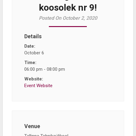
koosolek nr 9!
Posted On October 2, 2020
Details
Date:
October 6
Time:
06:00 pm - 08:00 pm
Website:
Event Website
Venue