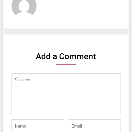
Add a Comment