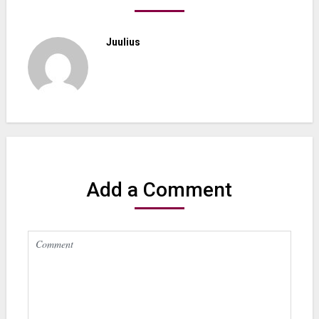
Juulius
Add a Comment