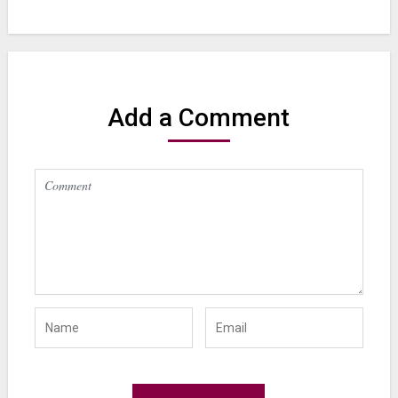
Add a Comment