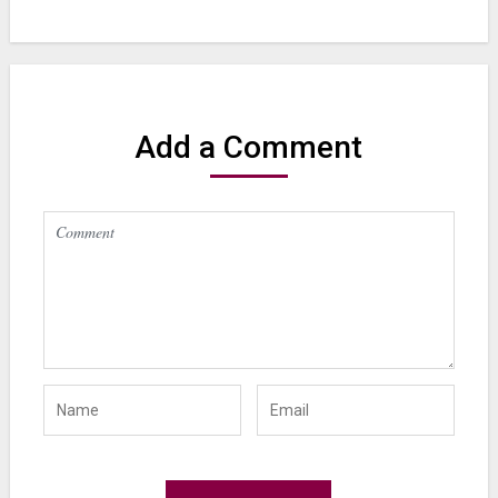
Add a Comment