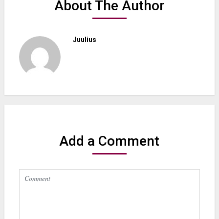
About The Author
Juulius
Add a Comment