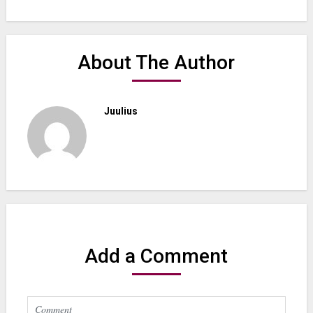
About The Author
Juulius
Add a Comment