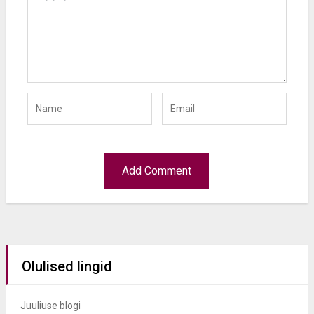
Olulised lingid
Juuliuse blogi