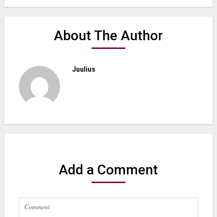
About The Author
Juulius
Add a Comment