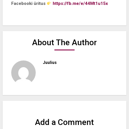
Facebooki üritus
https://fb.me/e/44Mt1u15x
About The Author
Juulius
Add a Comment