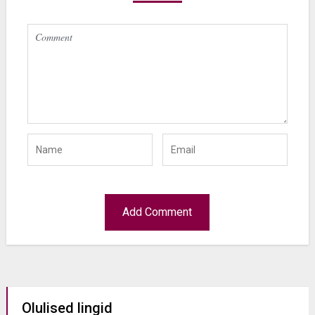
Olulised lingid