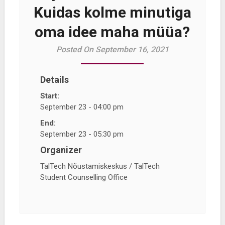
Kuidas kolme minutiga
oma idee maha müüa?
Posted On September 16, 2021
Details
Start:
September 23 - 04:00 pm
End:
September 23 - 05:30 pm
Organizer
TalTech Nõustamiskeskus / TalTech
Student Counselling Office