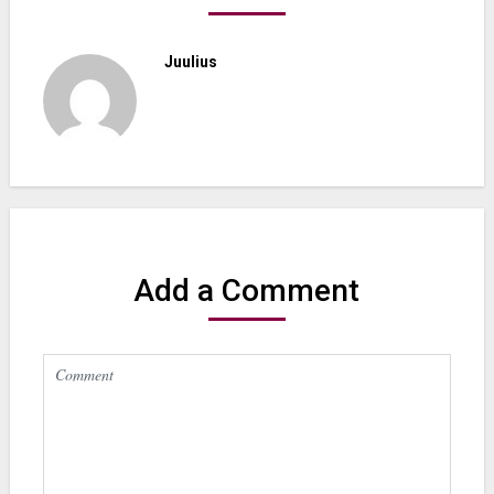
Juulius
Add a Comment