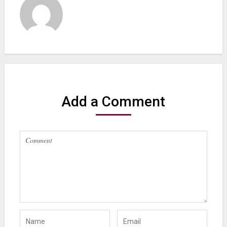
Add a Comment