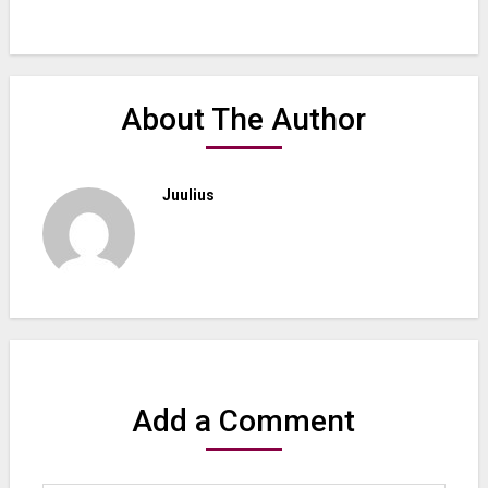
About The Author
Juulius
Add a Comment