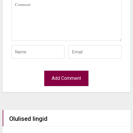
Olulised lingid