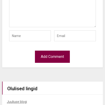
Olulised lingid
Juuliuse blogi