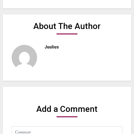
About The Author
Juulius
Add a Comment