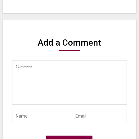
Add a Comment