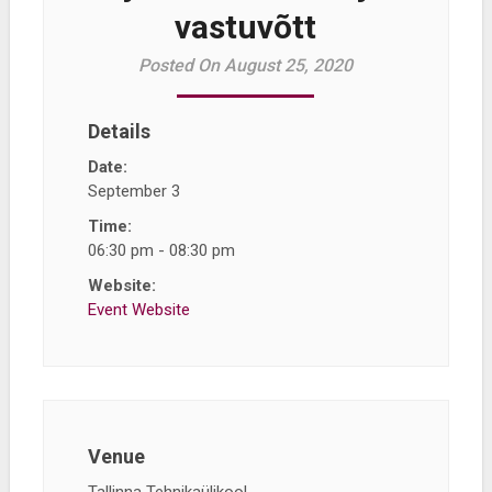
vastuvõtt
Posted On August 25, 2020
Details
Date:
September 3
Time:
06:30 pm - 08:30 pm
Website:
Event Website
Venue