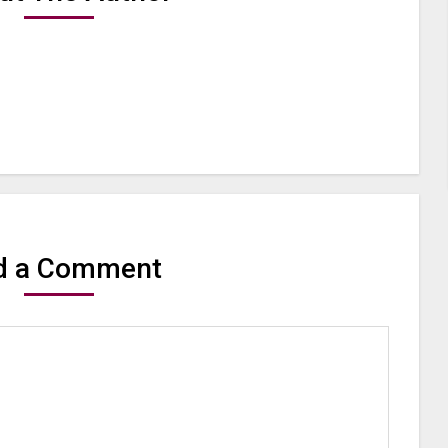
d a Comment