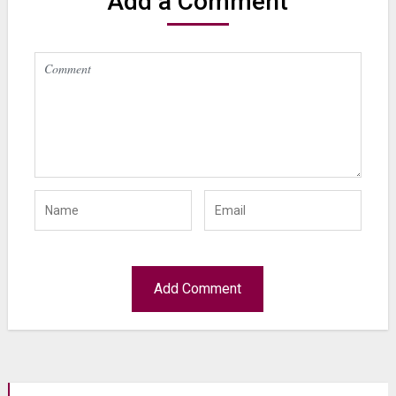
Add a Comment