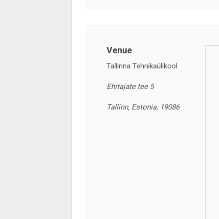
Venue
Tallinna Tehnikaülikool
Ehitajate tee 5
Tallinn, Estonia, 19086