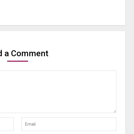
d a Comment