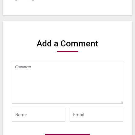
Add a Comment