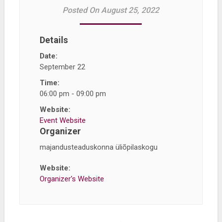
Posted On August 25, 2022
Details
Date:
September 22
Time:
06:00 pm - 09:00 pm
Website:
Event Website
Organizer
majandusteaduskonna üliõpilaskogu
Website:
Organizer's Website