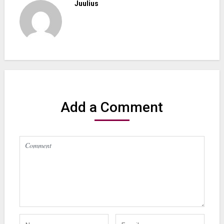
Juulius
Add a Comment