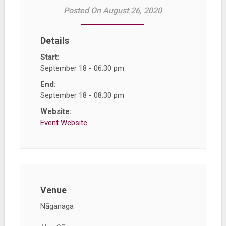
Posted On August 26, 2020
Details
Start:
September 18 - 06:30 pm
End:
September 18 - 08:30 pm
Website:
Event Website
Venue
Nāganaga