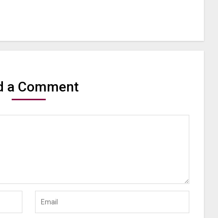
d a Comment