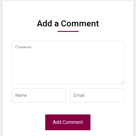
Add a Comment