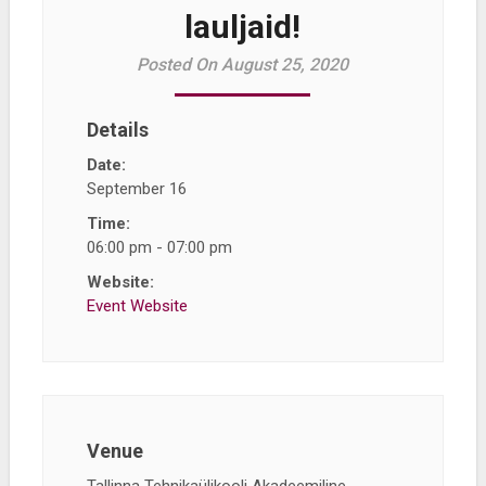
lauljaid!
Posted On August 25, 2020
Details
Date:
September 16
Time:
06:00 pm - 07:00 pm
Website:
Event Website
Venue