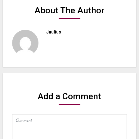
About The Author
Juulius
Add a Comment