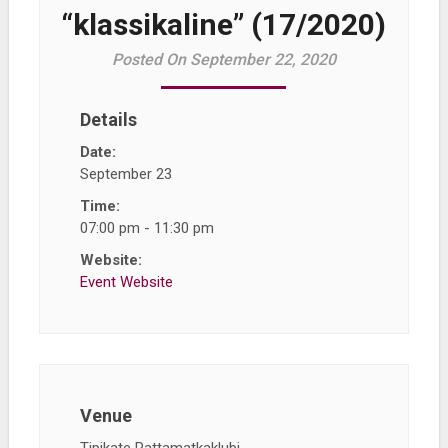
“klassikaline” (17/2020)
Posted On September 22, 2020
Details
Date:
September 23
Time:
07:00 pm - 11:30 pm
Website:
Event Website
Venue