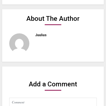
About The Author
Juulius
Add a Comment