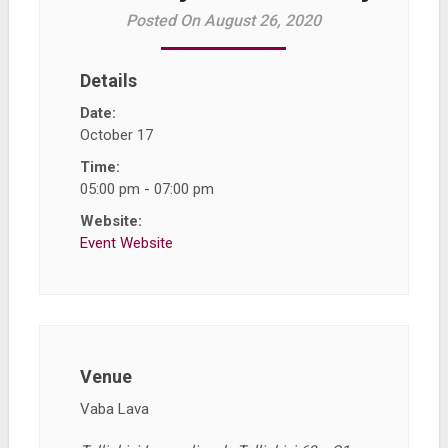
Posted On August 26, 2020
Details
Date:
October 17
Time:
05:00 pm - 07:00 pm
Website:
Event Website
Venue
Vaba Lava