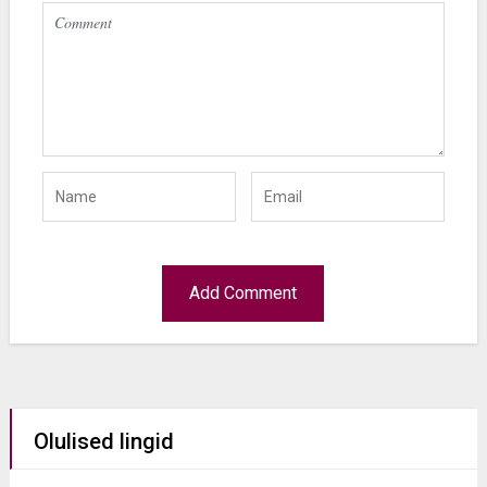
Olulised lingid