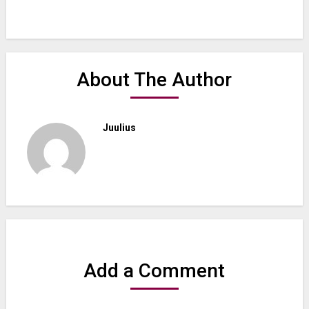
About The Author
Juulius
Add a Comment