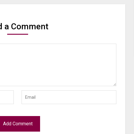
d a Comment