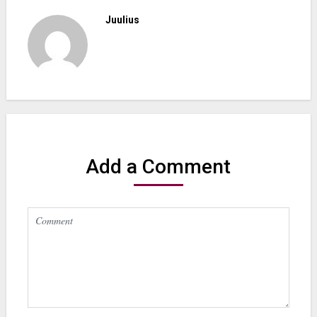
Juulius
Add a Comment