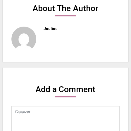
About The Author
Juulius
Add a Comment