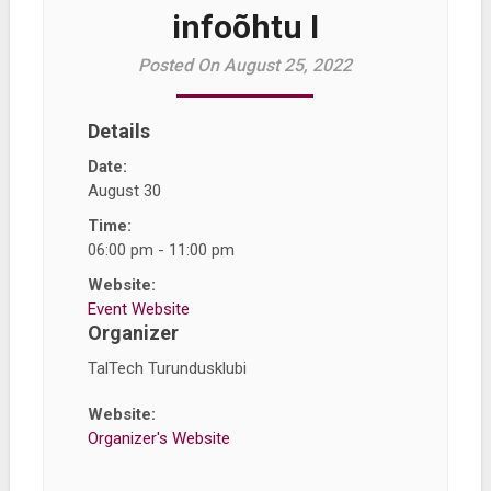
infoõhtu I
Posted On August 25, 2022
Details
Date:
August 30
Time:
06:00 pm - 11:00 pm
Website:
Event Website
Organizer
TalTech Turundusklubi
Website:
Organizer's Website