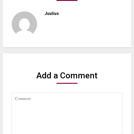
Juulius
Add a Comment