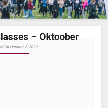
lasses – Oktoober
ed On October 2, 2020