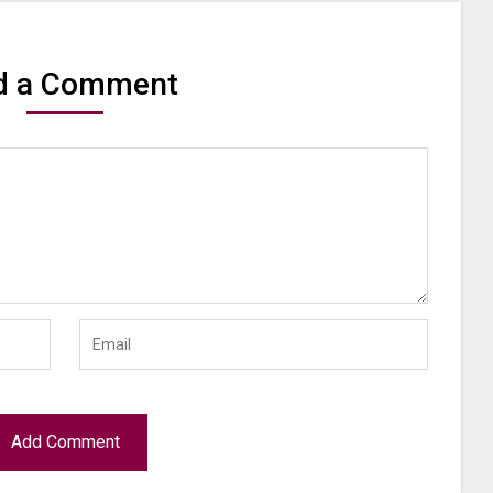
d a Comment