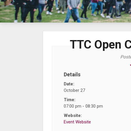
TTC Open C
Post
Details
Date:
October 27
Time:
07:00 pm - 08:30 pm
Website:
Event Website