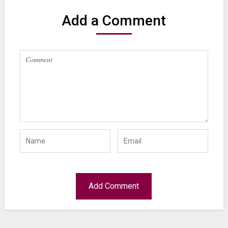
Add a Comment