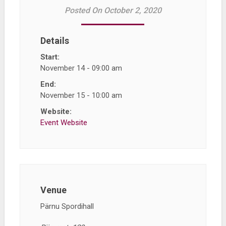
Posted On October 2, 2020
Details
Start:
November 14 - 09:00 am
End:
November 15 - 10:00 am
Website:
Event Website
Venue
Pärnu Spordihall