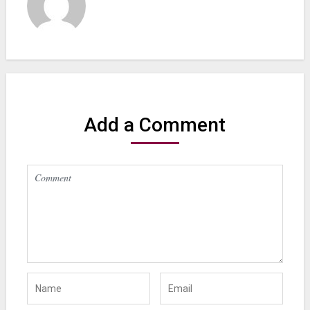
Add a Comment